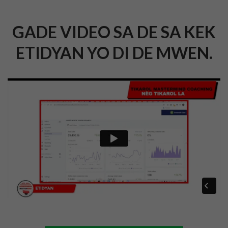
GADE VIDEO SA DE SA KEK
ETIDYAN YO DI DE MWEN.